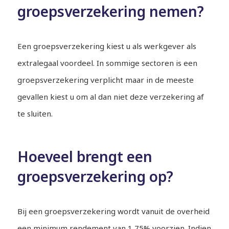
groepsverzekering nemen?
Een groepsverzekering kiest u als werkgever als
extralegaal voordeel. In sommige sectoren is een
groepsverzekering verplicht maar in de meeste
gevallen kiest u om al dan niet deze verzekering af
te sluiten.
Hoeveel brengt een
groepsverzekering op?
Bij een groepsverzekering wordt vanuit de overheid
een minimum rendement van 1,75% voorzien. Indien