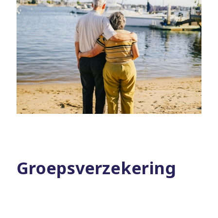
Groepsverzekering