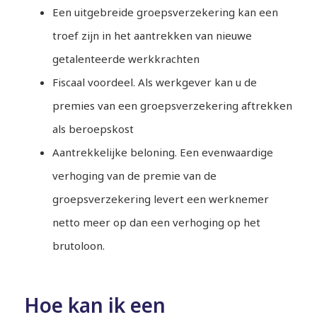
Een uitgebreide groepsverzekering kan een
troef zijn in het aantrekken van nieuwe
getalenteerde werkkrachten
Fiscaal voordeel. Als werkgever kan u de
premies van een groepsverzekering aftrekken
als beroepskost
Aantrekkelijke beloning. Een evenwaardige
verhoging van de premie van de
groepsverzekering levert een werknemer
netto meer op dan een verhoging op het
brutoloon.
Hoe kan ik een