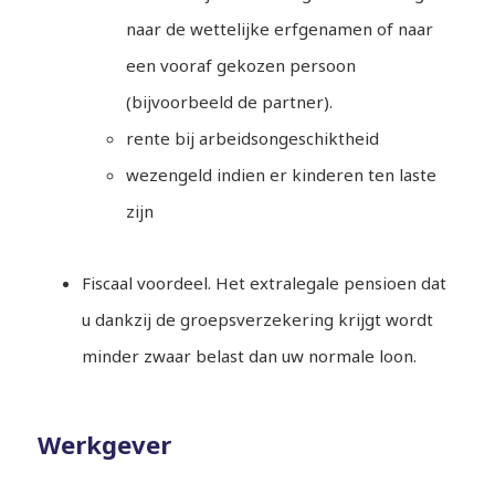
naar de wettelijke erfgenamen of naar
een vooraf gekozen persoon
(bijvoorbeeld de partner).
rente bij arbeidsongeschiktheid
wezengeld indien er kinderen ten laste
zijn
Fiscaal voordeel. Het extralegale pensioen dat
u dankzij de groepsverzekering krijgt wordt
minder zwaar belast dan uw normale loon.
Werkgever