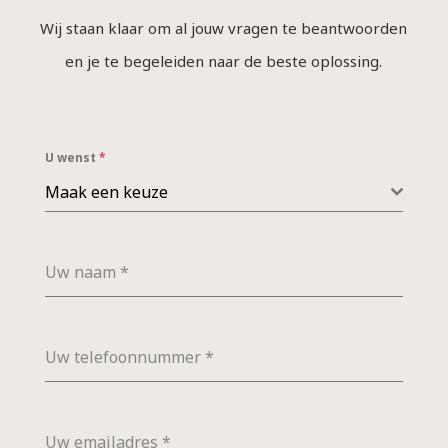
Wij staan klaar om al jouw vragen te beantwoorden
en je te begeleiden naar de beste oplossing.
U wenst
*
Maak een keuze
Uw naam
*
Uw telefoonnummer
*
Uw emailadres
*