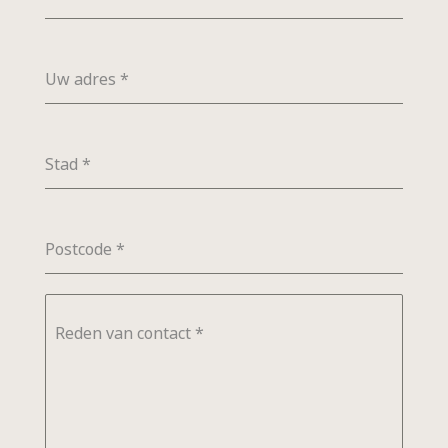
Uw adres
*
Stad
*
Postcode
*
Reden van contact
*