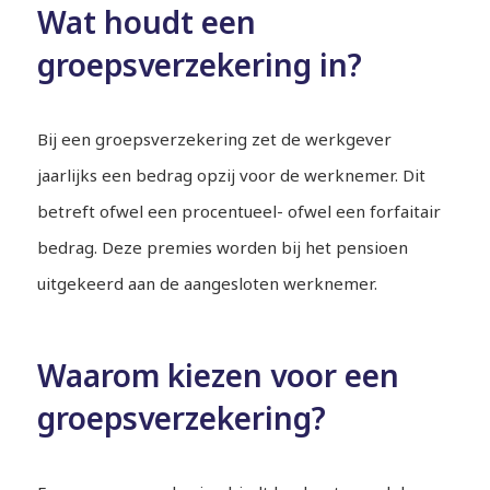
Wat houdt een
groepsverzekering in?
Bij een groepsverzekering zet de werkgever
jaarlijks een bedrag opzij voor de werknemer. Dit
betreft ofwel een procentueel- ofwel een forfaitair
bedrag. Deze premies worden bij het pensioen
uitgekeerd aan de aangesloten werknemer.
Waarom kiezen voor een
groepsverzekering?