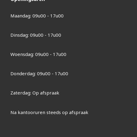
Maandag: 09u00 - 17u00
Dinsdag: 09u00 - 17u00
Woensdag: 09u00 - 17u00
Donderdag: 09u00 - 17u00
Zaterdag: Op afspraak
Na kantooruren steeds op afspraak