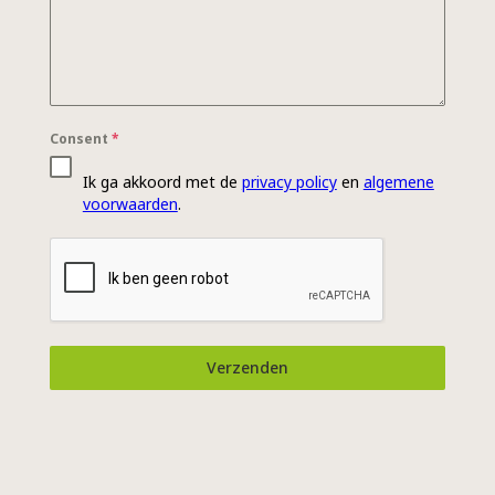
Consent
*
Ik ga akkoord met de
privacy policy
en
algemene
voorwaarden
.
Verzenden