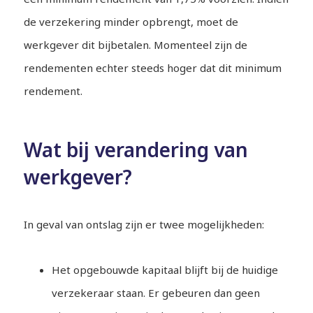
de verzekering minder opbrengt, moet de
werkgever dit bijbetalen. Momenteel zijn de
rendementen echter steeds hoger dat dit minimum
rendement.
Wat bij verandering van
werkgever?
In geval van ontslag zijn er twee mogelijkheden:
Het opgebouwde kapitaal blijft bij de huidige
verzekeraar staan. Er gebeuren dan geen