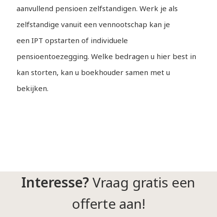
aanvullend pensioen zelfstandigen. Werk je als
zelfstandige vanuit een vennootschap kan je
een IPT opstarten of individuele
pensioentoezegging. Welke bedragen u hier best in
kan storten, kan u boekhouder samen met u
bekijken.
Interesse?
Vraag gratis een
offerte aan!