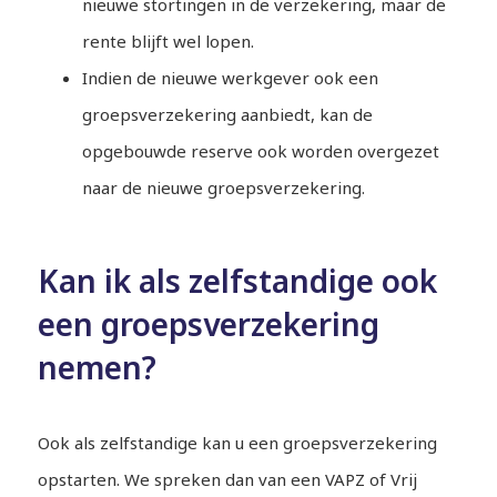
nieuwe stortingen in de verzekering, maar de
rente blijft wel lopen.
Indien de nieuwe werkgever ook een
groepsverzekering aanbiedt, kan de
opgebouwde reserve ook worden overgezet
naar de nieuwe groepsverzekering.
Kan ik als zelfstandige ook
een groepsverzekering
nemen?
Ook als zelfstandige kan u een groepsverzekering
opstarten. We spreken dan van een VAPZ of Vrij