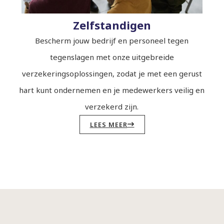
Zelfstandigen
Bescherm jouw bedrijf en personeel tegen
tegenslagen met onze uitgebreide
verzekeringsoplossingen, zodat je met een gerust
hart kunt ondernemen en je medewerkers veilig en
verzekerd zijn.
LEES MEER