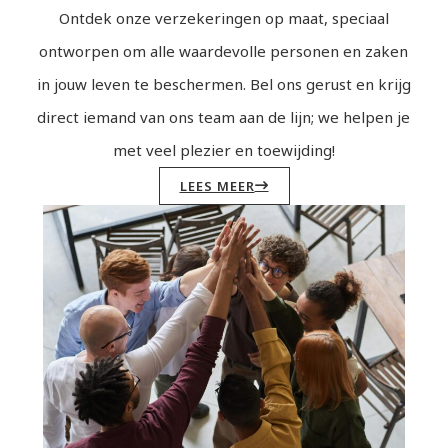
Ontdek onze verzekeringen op maat, speciaal
ontworpen om alle waardevolle personen en zaken
in jouw leven te beschermen. Bel ons gerust en krijg
direct iemand van ons team aan de lijn; we helpen je
met veel plezier en toewijding!
LEES MEER