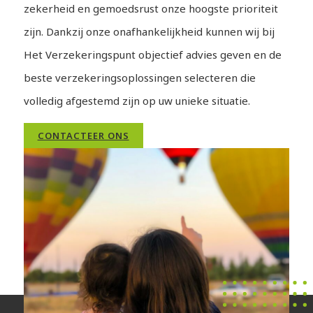
zekerheid en gemoedsrust onze hoogste prioriteit
zijn. Dankzij onze onafhankelijkheid kunnen wij bij
Het Verzekeringspunt objectief advies geven en de
beste verzekeringsoplossingen selecteren die
volledig afgestemd zijn op uw unieke situatie.
CONTACTEER ONS