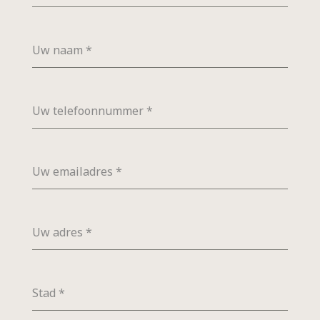
Uw naam
*
Uw telefoonnummer
*
Uw emailadres
*
Uw adres
*
Stad
*