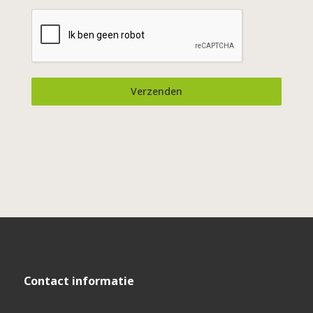
Verzenden
Contact informatie