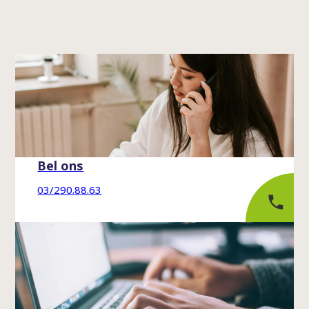
Bel ons
03/290.88.63