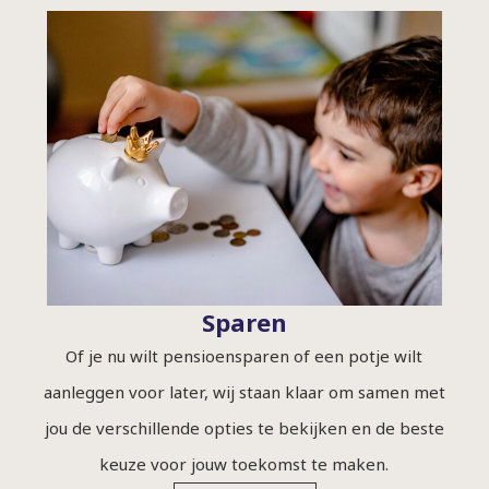
Sparen
Of je nu wilt pensioensparen of een potje wilt
aanleggen voor later, wij staan klaar om samen met
jou de verschillende opties te bekijken en de beste
keuze voor jouw toekomst te maken.