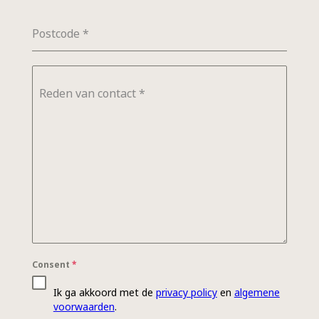
Postcode
*
Reden van contact
*
Consent
*
Ik ga akkoord met de
privacy policy
en
algemene
voorwaarden
.