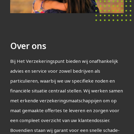
Over ons
Bij Het Verzekeringspunt bieden wij onafhankelijk
advies en service voor zowel bedrijven als
particulieren, waarbij we uw specifieke noden en
financiële situatie centraal stellen. Wij werken samen
met erkende verzekeringsmaatschappijen om op
maat gemaakte offertes te leveren en zorgen voor
een compleet overzicht van uw klantendossier.
Bovendien staan wij garant voor een snelle schade-