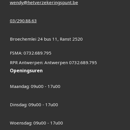
wendy@hetverzekeringspunt.be
03/290.88.63
Broechemlei 24 bus 11, Ranst 2520
FSMA: 0732.689.795
RPR Antwerpen: Antwerpen 0732.689.795
Openingsuren
Maandag: 09u00 - 17u00
Dinsdag: 09u00 - 17u00
Woensdag: 09u00 - 17u00