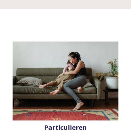
Particulieren