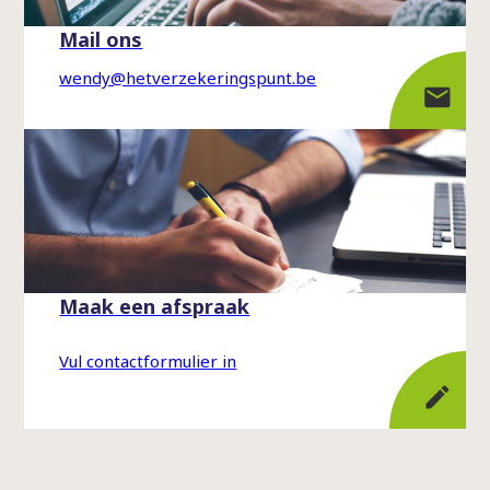
Mail ons
wendy@hetverzekeringspunt.be
Maak een afspraak
Vul contactformulier in