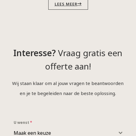
LEES MEER
Interesse?
Vraag gratis een
offerte aan!
Wij staan klaar om al jouw vragen te beantwoorden
en je te begeleiden naar de beste oplossing.
U wenst
*
Maak een keuze