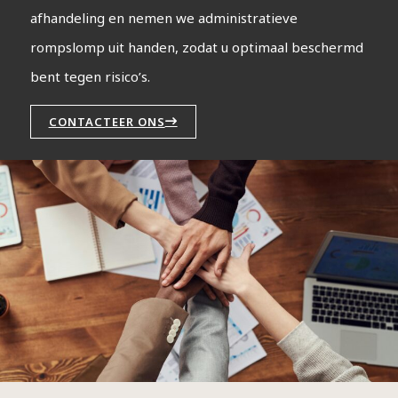
afhandeling en nemen we administratieve
rompslomp uit handen, zodat u optimaal beschermd
bent tegen risico’s.
CONTACTEER ONS