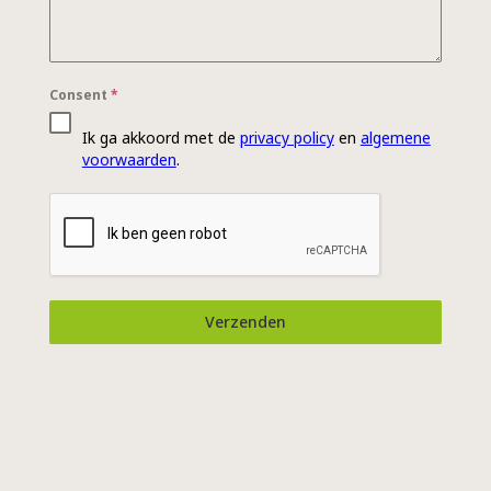
Consent
*
Ik ga akkoord met de
privacy policy
en
algemene
voorwaarden
.
Verzenden