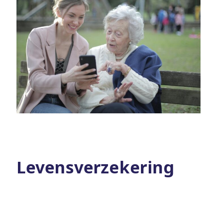
Levensverzekering