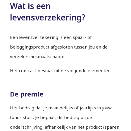
Wat is een
levensverzekering?
Een levensverzekering is een spaar- of
beleggingsproduct afgesloten tussen jou en de
verzekeringsmaatschappij.
Het contract bestaat uit de volgende elementen:
De premie
Het bedrag dat je maandelijks of jaarlijks in jouw
fonds stort. Je bepaalt dit bedrag bij de
onderschrijving, afhankelijk van het product (sparen