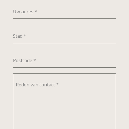
Uw adres
*
Stad
*
Postcode
*
Reden van contact
*