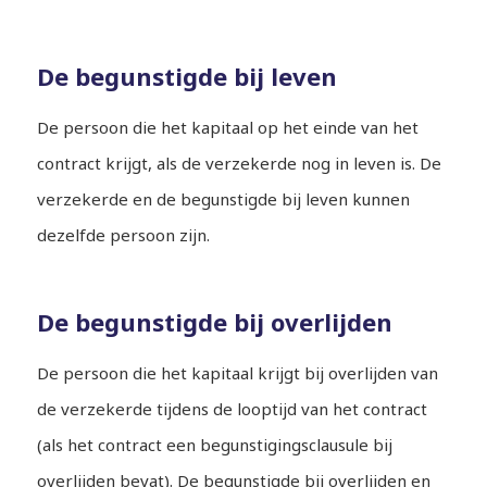
De begunstigde bij leven
De persoon die het kapitaal op het einde van het
contract krijgt, als de verzekerde nog in leven is. De
verzekerde en de begunstigde bij leven kunnen
dezelfde persoon zijn.
De begunstigde bij overlijden
De persoon die het kapitaal krijgt bij overlijden van
de verzekerde tijdens de looptijd van het contract
(als het contract een begunstigingsclausule bij
overlijden bevat). De begunstigde bij overlijden en