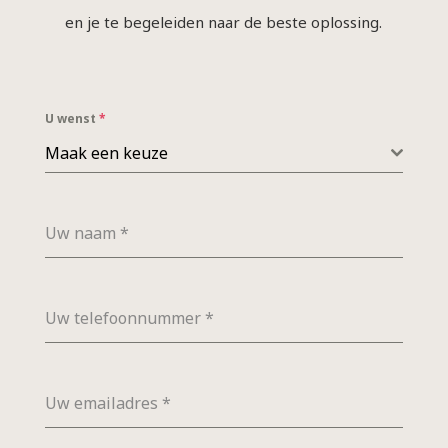
en je te begeleiden naar de beste oplossing.
U wenst
*
Maak een keuze
Uw naam
*
Uw telefoonnummer
*
Uw emailadres
*