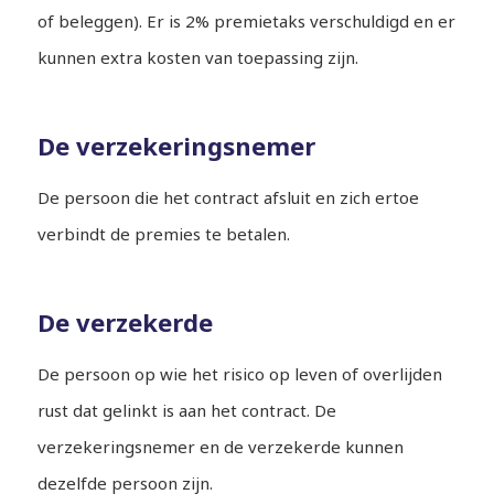
of beleggen). Er is 2% premietaks verschuldigd en er
kunnen extra kosten van toepassing zijn.
De verzekeringsnemer
De persoon die het contract afsluit en zich ertoe
verbindt de premies te betalen.
De verzekerde
De persoon op wie het risico op leven of overlijden
rust dat gelinkt is aan het contract. De
verzekeringsnemer en de verzekerde kunnen
dezelfde persoon zijn.