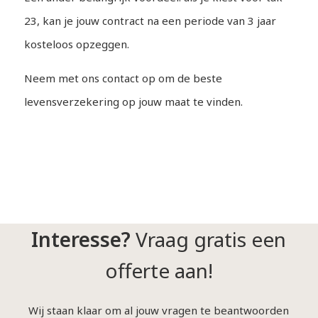
23, kan je jouw contract na een periode van 3 jaar
kosteloos opzeggen.
Neem met ons contact op om de beste
levensverzekering op jouw maat te vinden.
Interesse?
Vraag gratis een
offerte aan!
Wij staan klaar om al jouw vragen te beantwoorden