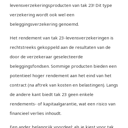
levensverzekeringsproducten van tak 23! Dit type
verzekering wordt ook wel een
beleggingsverzekering genoemd.
Het rendement van tak 23-levensverzekeringen is
rechtstreeks gekoppeld aan de resultaten van de
door de verzekeraar geselecteerde
beleggingsfondsen. Sommige producten bieden een
potentieel hoger rendement aan het eind van het
contract (na aftrek van kosten en belastingen). Langs
de andere kant biedt tak 23 geen enkele
rendements- of kapitaalgarantie, wat een risico van
financieel verlies inhoudt.
Een ander belangrijk voordeel: als je kiest voor tak