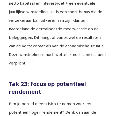
netto kapitaal en interestvoet + een eventuele
jaarlijkse winstdeling. Dit is een soort bonus die de
verzekeraar kan uitkeren aan zijn klanten
naargelang de gerealiseerde meerwaarde op de
beleggingen. Dit hangt af van zowel de resultaten
van de verzekeraar als van de economische situatie.
Deze winstdeling is noch wettelijk noch contractueel
verplicht.
Tak 23: focus op potentieel
rendement
Ben je bereid meer risico te nemen voor een
potentieel hoger rendement? Denk dan aan de