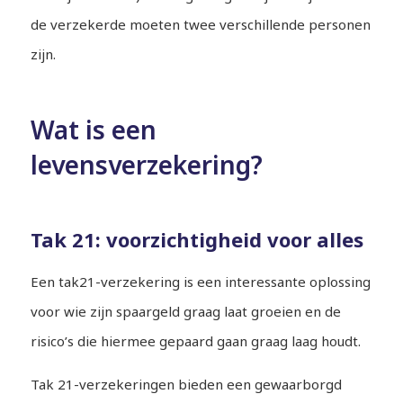
de verzekerde moeten twee verschillende personen
zijn.
Wat is een
levensverzekering?
Tak 21: voorzichtigheid voor alles
Een tak21-verzekering is een interessante oplossing
voor wie zijn spaargeld graag laat groeien en de
risico’s die hiermee gepaard gaan graag laag houdt.
Tak 21-verzekeringen bieden een gewaarborgd