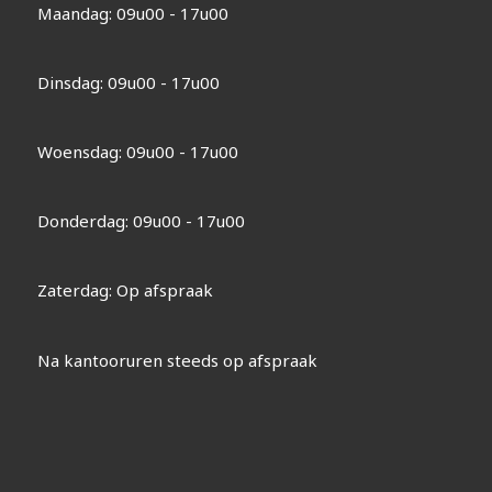
Maandag: 09u00 - 17u00
Dinsdag: 09u00 - 17u00
Woensdag: 09u00 - 17u00
Donderdag: 09u00 - 17u00
Zaterdag: Op afspraak
Na kantooruren steeds op afspraak