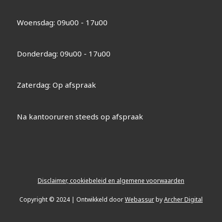
Woensdag: 09u00 - 17u00
Donderdag: 09u00 - 17u00
Zaterdag: Op afspraak
Na kantooruren steeds op afspraak
Disclaimer, cookiebeleid en algemene voorwaarden
Copyright © 2024 | Ontwikkeld door
Webassur
by
Archer Digital