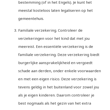
bestemming (of in het Engels). Je kunt het
meestal kosteloos laten legaliseren op het
gemeentehuis.
Familiale verzekering. Controleer de
verzekeringen voor het kind dat met jou
meereist. Een essentiële verzekering is de
familiale verzekering. Deze verzekering biedt
burgerlijke aansprakelijkheid en vergoedt
schade aan derden, onder enkele voorwaarden
en met een eigen risico. Deze verzekering is
tevens geldig in het buitenland voor zowel jou
als je eigen kinderen. Daarom controleer je
best nogmaals als het gezin van het extra