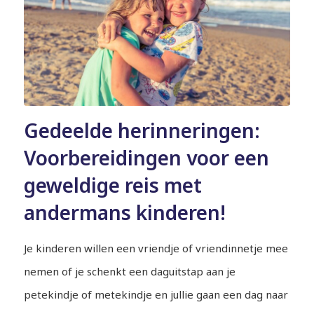
Gedeelde herinneringen:
Voorbereidingen voor een
geweldige reis met
andermans kinderen!
Je kinderen willen een vriendje of vriendinnetje mee
nemen of je schenkt een daguitstap aan je
petekindje of metekindje en jullie gaan een dag naar