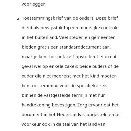
voorleggen.
Toestemmingsbrief van de ouders. Deze brief
dient als bewijsstuk bij een mogelijke controle
in het buitenland. Veel steden en gemeenten
bieden gratis een standaarddocument aan,
maar je kunt het ook zelf opstellen. Let in dat
geval wel op enkele zaken: beide ouders of de
ouder die niet meereist met het kind moeten
hun toestemming voor de specifieke reis
binnen de vastgestelde termijn met hun
handtekening bevestigen. Zorg ervoor dat het
document in het Nederlands is opgesteld en bij
voorkeur ook in de taal van het land van