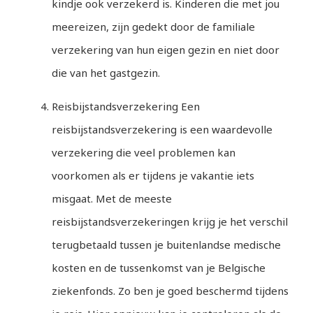
kindje ook verzekerd is. Kinderen die met jou
meereizen, zijn gedekt door de familiale
verzekering van hun eigen gezin en niet door
die van het gastgezin.
Reisbijstandsverzekering Een
reisbijstandsverzekering is een waardevolle
verzekering die veel problemen kan
voorkomen als er tijdens je vakantie iets
misgaat. Met de meeste
reisbijstandsverzekeringen krijg je het verschil
terugbetaald tussen je buitenlandse medische
kosten en de tussenkomst van je Belgische
ziekenfonds. Zo ben je goed beschermd tijdens