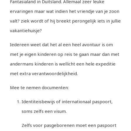
Fantasialand in Duitsland. Allemaal zeer leuke
ervaringen maar wat indien het vriendje van je zoon
valt? ziek wordt of hij breekt perongelijk iets in jullie
vakantiehuisje?
Iedereen weet dat het al een heel avontuur is om
met je eigen kinderen op reis te gaan maar dan met
andermans kinderen is wellicht een hele expeditie
met extra verantwoordelijkheid.
Mee te nemen documenten:
Identiteisbewijs of internationaal paspoort,
soms zelfs een visum.
Zelfs voor pasgeborenen moet een paspoort