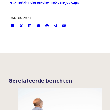
reis-met-kinderen-die-niet-van-jou-zijn/
04/08/2023
Gerelateerde berichten