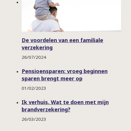
De voordelen van een familiale
verzekering
26/07/2024
Pensioensparen: vroeg beginnen
sparen brengt meer op
01/02/2023
Ik verhuis. Wat te doen met mijn
brandverzekering?
26/03/2023