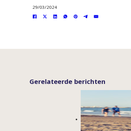
29/03/2024
Gerelateerde berichten