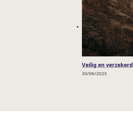
Veilig en verzeker
30/06/2023