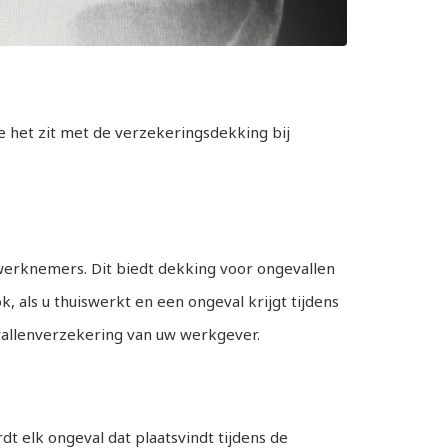
e het zit met de verzekeringsdekking bij
 werknemers. Dit biedt dekking voor ongevallen
 als u thuiswerkt en een ongeval krijgt tijdens
vallenverzekering van uw werkgever.
t elk ongeval dat plaatsvindt tijdens de