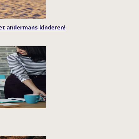
met andermans kinderen!