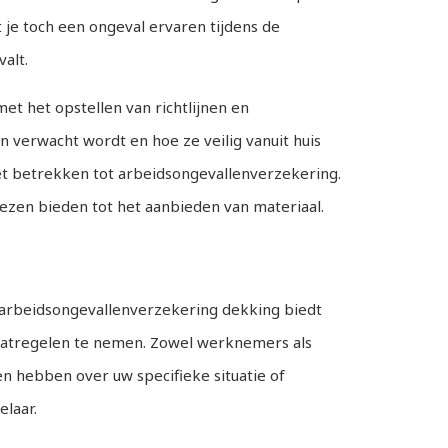
je toch een ongeval ervaren tijdens de
alt.
t het opstellen van richtlijnen en
 verwacht wordt en hoe ze veilig vanuit huis
t betrekken tot arbeidsongevallenverzekering.
ezen bieden tot het aanbieden van materiaal.
 arbeidsongevallenverzekering dekking biedt
maatregelen te nemen. Zowel werknemers als
n hebben over uw specifieke situatie of
laar.